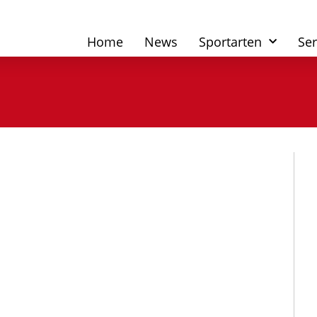
Home
News
Sportarten
Ser