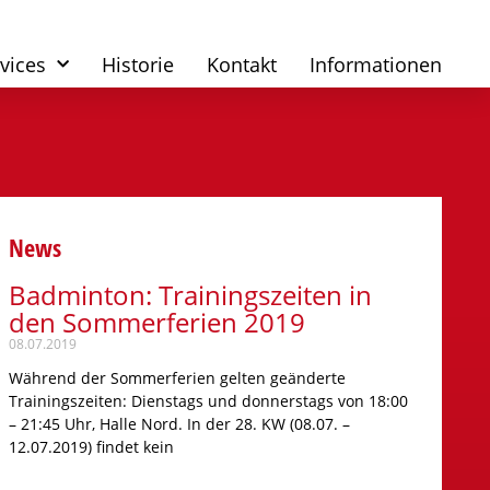
vices
Historie
Kontakt
Informationen
News
Badminton: Trainingszeiten in
den Sommerferien 2019
08.07.2019
Während der Sommerferien gelten geänderte
Trainingszeiten: Dienstags und donnerstags von 18:00
– 21:45 Uhr, Halle Nord. In der 28. KW (08.07. –
12.07.2019) findet kein