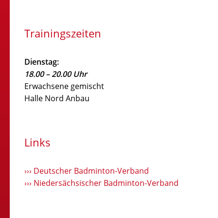
Trainingszeiten
Dienstag:
18.00 – 20.00 Uhr
Erwachsene gemischt
Halle Nord Anbau
Links
››› Deutscher Badminton-Verband
››› Niedersächsischer Badminton-Verband