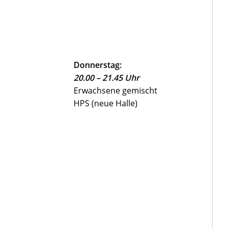
Donnerstag:
20.00 – 21.45 Uhr
Erwachsene gemischt
HPS (neue Halle)