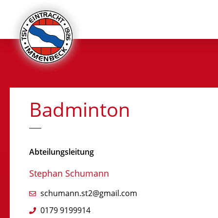
Badminton
Abteilungsleitung
Stephan Schumann
schumann.st2@gmail.com
0179 9199914