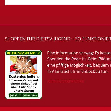
SHOPPEN FÜR DIE TSV-JUGEND – SO FUNKTIONIE
Eine Information vorweg: Es koste
Spenden die Rede ist. Beim Bildun
eine pfiffige Möglichkeit, bequem 
TSV Eintracht Immenbeck zu tun.
BILDUNGSSPENDER