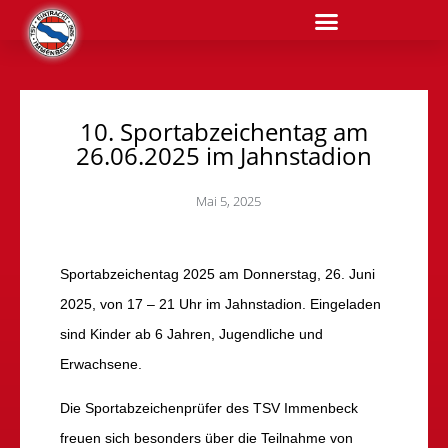
10. Sportabzeichentag am
26.06.2025 im Jahnstadion
Mai 5, 2025
Sportabzeichentag 2025 am Donnerstag, 26. Juni
2025, von 17 – 21 Uhr im Jahnstadion. Eingeladen
sind Kinder ab 6 Jahren, Jugendliche und
Erwachsene.
Die Sportabzeichenprüfer des TSV Immenbeck
freuen sich besonders über die Teilnahme von