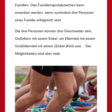
Familien. Das Familiensportabzeichen kann
erworben werden, wenn zumindest drei Personen
einer Familie erfolgreich sind.
Die drei Personen können drei Geschwister sein,
Goßeltern mit einem Enkel, ein Elternteil mit einem
Großelternteil mit einem (Enkel-)Kind usw… Der
Möglichkeiten sind also viele.